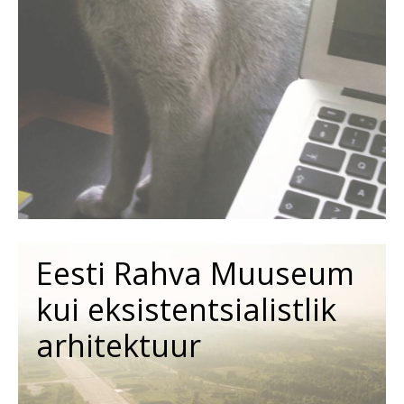
Eesti Rahva Muuseum
kui eksistentsialistlik
arhitektuur