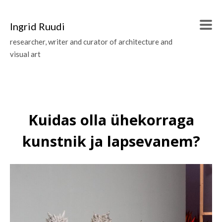
Ingrid Ruudi
researcher, writer and curator of architecture and
visual art
Kuidas olla ühekorraga
kunstnik ja lapsevanem?